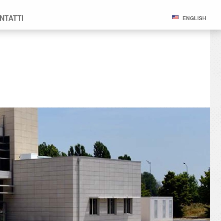
NTATTI
ENGLISH