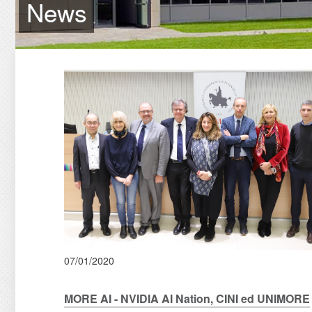
News
07/01/2020
MORE AI - NVIDIA AI Nation, CINI ed UNIMORE