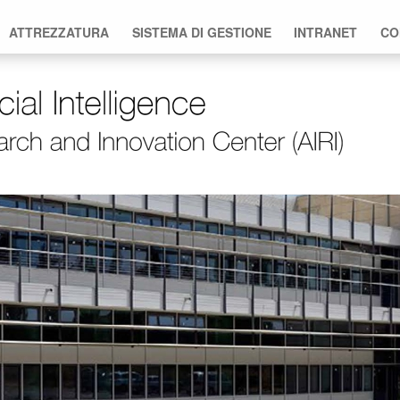
ATTREZZATURA
SISTEMA DI GESTIONE
INTRANET
CO