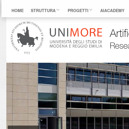
HOME
STRUTTURA
PROGETTI
AIACADEMY