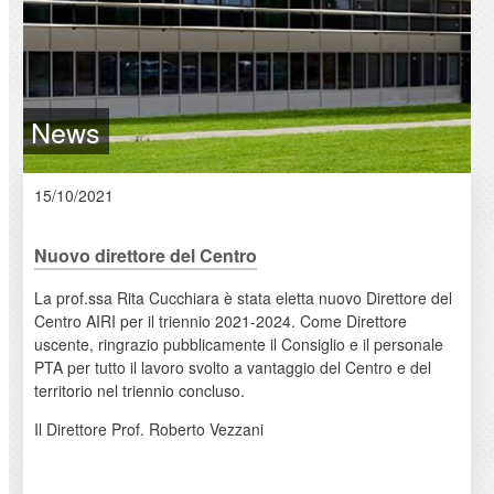
News
15/10/2021
Nuovo direttore del Centro
La prof.ssa Rita Cucchiara è stata eletta nuovo Direttore del
Centro AIRI per il triennio 2021-2024. Come Direttore
uscente, ringrazio pubblicamente il Consiglio e il personale
PTA per tutto il lavoro svolto a vantaggio del Centro e del
territorio nel triennio concluso.
Il Direttore Prof. Roberto Vezzani